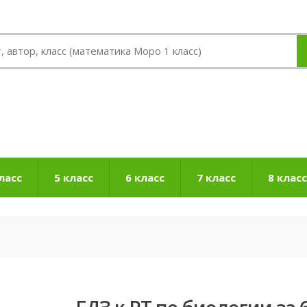
ласс
5 класс
6 класс
7 класс
8 класс