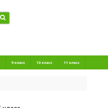
9 класс
10 класс
11 класс