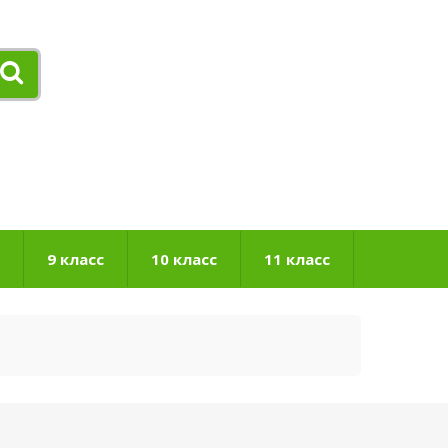
9 класс
10 класс
11 класс