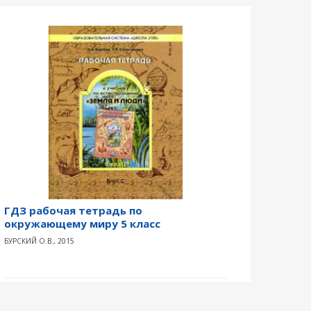
ГДЗ рабочая тетрадь по
окружающему миру 5 класс
БУРСКИЙ О.В., 2015