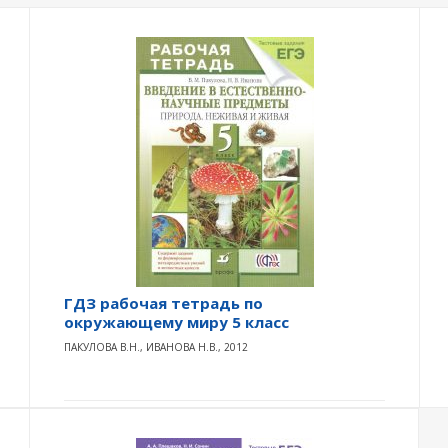
ГДЗ рабочая тетрадь по
окружающему миру 5 класс
ПАКУЛОВА В.Н., ИВАНОВА Н.В., 2012