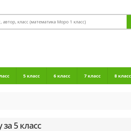
ласс
5 класс
6 класс
7 класс
8 класс
за 5 класс