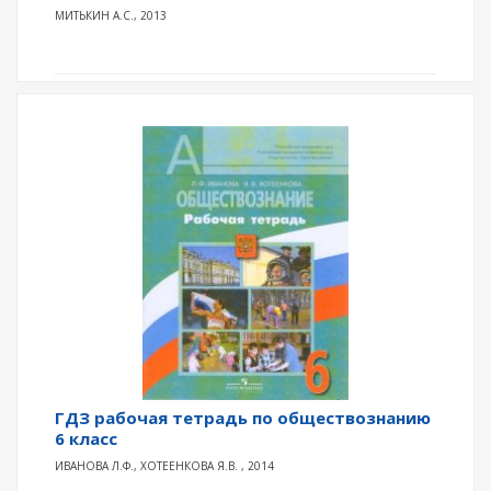
МИТЬКИН А.С., 2013
ГДЗ рабочая тетрадь по обществознанию
6 класс
ИВАНОВА Л.Ф., ХОТЕЕНКОВА Я.В. , 2014