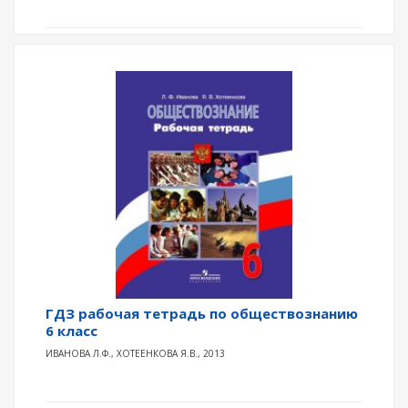
ГДЗ рабочая тетрадь по обществознанию
6 класс
ИВАНОВА Л.Ф., ХОТЕЕНКОВА Я.В., 2013