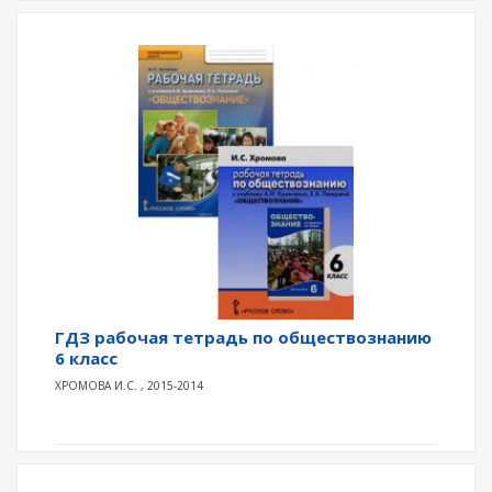
ГДЗ рабочая тетрадь по обществознанию
6 класс
ХРОМОВА И.С. , 2015-2014