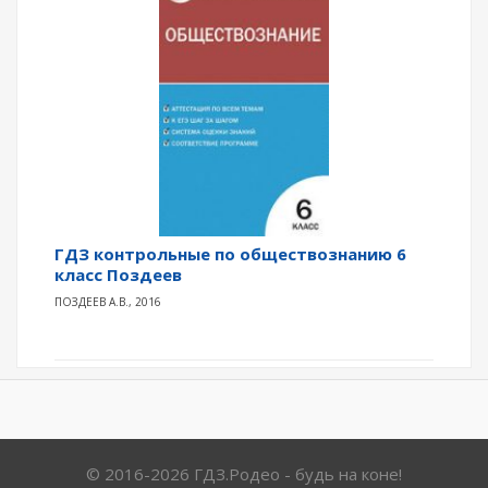
ГДЗ контрольные по обществознанию 6
класс Поздеев
ПОЗДЕЕВ А.В., 2016
© 2016-2026 ГДЗ.Родео - будь на коне!