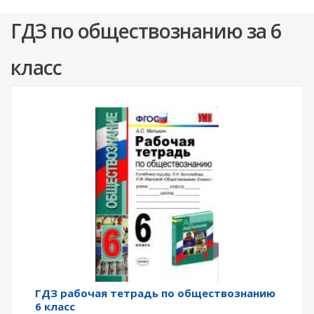
ГДЗ по обществознанию за 6
класс
ГДЗ рабочая тетрадь по обществознанию
6 класс