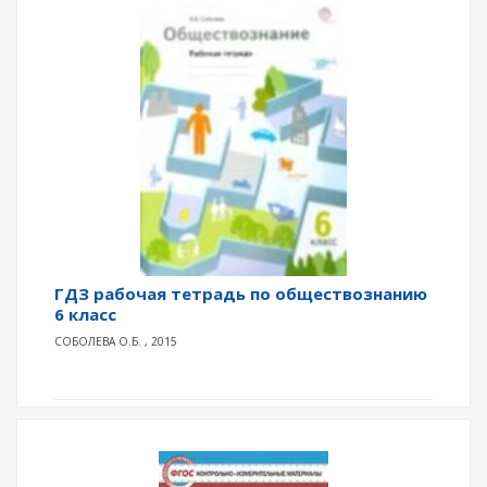
ГДЗ рабочая тетрадь по обществознанию
6 класс
СОБОЛЕВА О.Б. , 2015