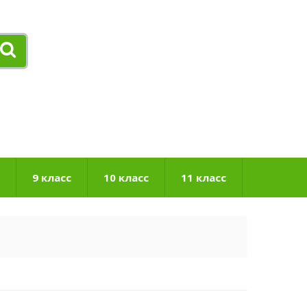
9 класс
10 класс
11 класс