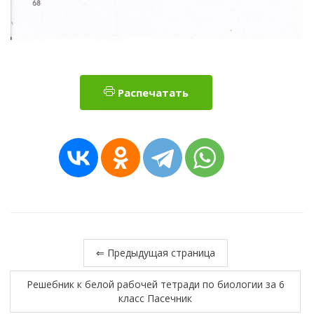
Распечатать
⇐ Предыдущая страница
Решебник к белой рабочей тетради по биологии за 6
класс Пасечник