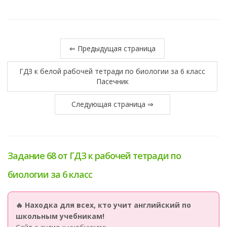
⇐ Предыдущая страница
ГДЗ к белой рабочей тетради по биологии за 6 класс
Пасечник
Следующая страница ⇒
Задание 68 от ГДЗ к рабочей тетради по
биологии за 6 класс
🔥 Находка для всех, кто учит английский по
школьным учебникам!