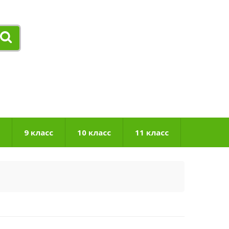
9 класс
10 класс
11 класс