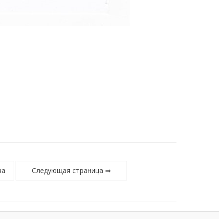
ва
Следующая страница ⇒