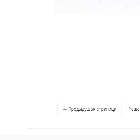
⇐ Предыдущая страница
Реше