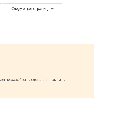
Следующая страница ⇒
легче разобрать слова и запомнить