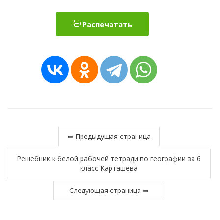
Распечатать
⇐ Предыдущая страница
Решебник к белой рабочей тетради по географии за 6
класс Карташева
Следующая страница ⇒