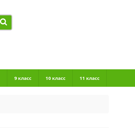
9 класс
10 класс
11 класс