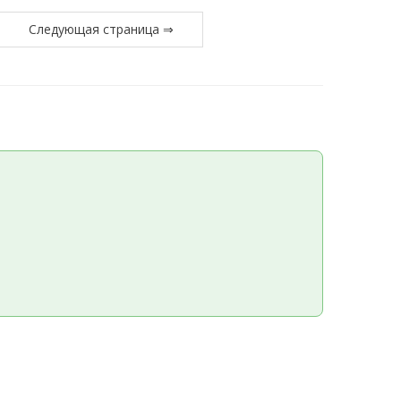
Следующая страница ⇒