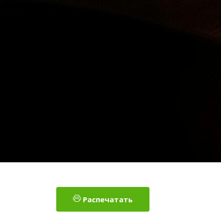
Распечатать