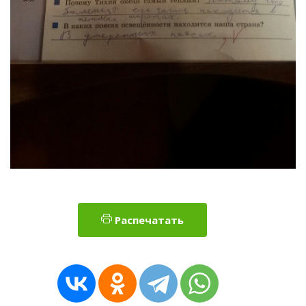
Распечатать