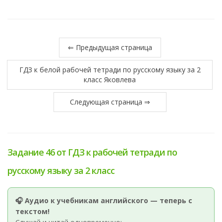
⇐ Предыдущая страница
ГДЗ к белой рабочей тетради по русскому языку за 2
класс Яковлева
Следующая страница ⇒
Задание 46 от ГДЗ к рабочей тетради по
русскому языку за 2 класс
🎧 Аудио к учебникам английского — теперь с
текстом!