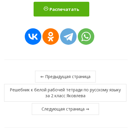
Распечатать
⇐ Предыдущая страница
Решебник к белой рабочей тетради по русскому языку
за 2 класс Яковлева
Следующая страница ⇒