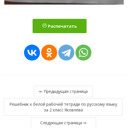
Распечатать
⇐ Предыдущая страница
Решебник к белой рабочей тетради по русскому языку
за 2 класс Яковлева
Следующая страница ⇒