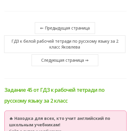
⇐ Предыдущая страница
ГДЗ к белой рабочей тетради по русскому языку за 2
класс Яковлева
Следующая страница ⇒
Задание 45 от ГДЗ к рабочей тетради по
русскому языку за 2 класс
🔥 Находка для всех, кто учит английский по
школьным учебникам!