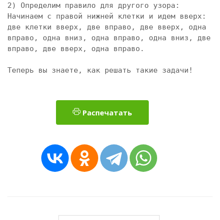
2) Определим правило для другого узора: 

Начинаем с правой нижней клетки и идем вверх: 
две клетки вверх, две вправо, две вверх, одна 
вправо, одна вниз, одна вправо, одна вниз, две 
вправо, две вверх, одна вправо.

Теперь вы знаете, как решать такие задачи!
Распечатать