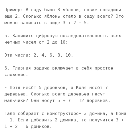
Пример: В саду было 3 яблони, позже посадили 
ещё 2. Сколько яблонь стало в саду всего? Это 
можно записать в виде 3 + 2 = 5.

5. Запишите цифровую последовательность всех 
четных чисел от 2 до 10:

Эти числа: 2, 4, 6, 8, 10.

6. Главная задача включает в себя простое 
сложение:

- Петя несёт 5 деревьев, а Коля несёт 7 
деревьев. Сколько всего деревьев несут 
мальчики? Они несут 5 + 7 = 12 деревьев.

Галя собирает с конструктором 3 домика, а Лена 
- 1. Если добавить 2 домика, то получится 3 + 
1 + 2 = 6 домиков.