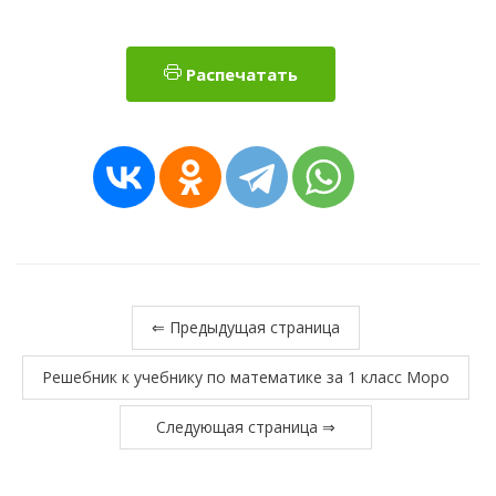
Распечатать
⇐ Предыдущая страница
Решебник к учебнику по математике за 1 класс Моро
Следующая страница ⇒