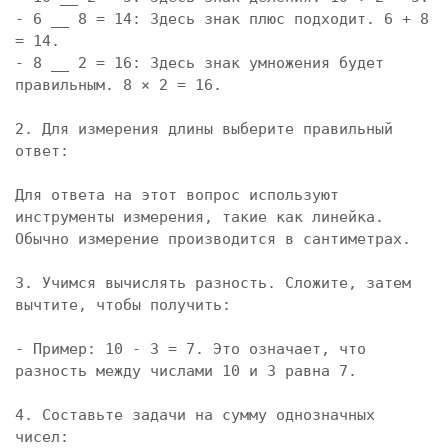
- 6 __ 8 = 14: Здесь знак плюс подходит. 6 + 8 
= 14.

- 8 __ 2 = 16: Здесь знак умножения будет 
правильным. 8 × 2 = 16.

2. Для измерения длины выберите правильный 
ответ:

Для ответа на этот вопрос используют 
инструменты измерения, такие как линейка. 
Обычно измерение производится в сантиметрах.

3. Учимся вычислять разность. Сложите, затем 
вычтите, чтобы получить:

- Пример: 10 - 3 = 7. Это означает, что 
разность между числами 10 и 3 равна 7.

4. Составьте задачи на сумму однозначных 
чисел:
