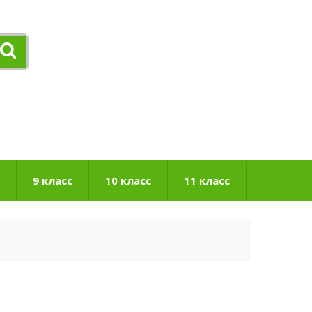
9 класс
10 класс
11 класс