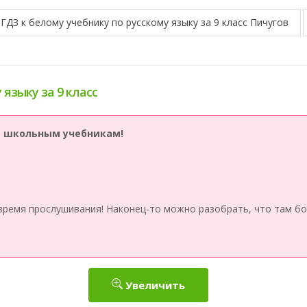
ГДЗ к белому учебнику по русскому языку за 9 класс Пичугов
 языку за 9 класс
по школьным учебникам!
время прослушивания! Наконец-то можно разобрать, что там бо
Увеличить