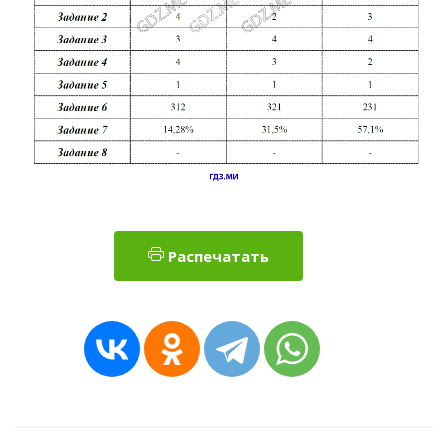
Распечатать