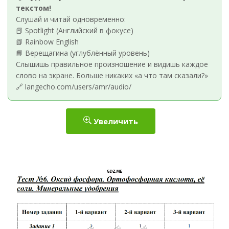
текстом!
Слушай и читай одновременно:
📕 Spotlight (Английский в фокусе)
📗 Rainbow English
📘 Верещагина (углублённый уровень)
Слышишь правильное произношение и видишь каждое
слово на экране. Больше никаких «а что там сказали?»
🔗 langecho.com/users/amr/audio/
Увеличить