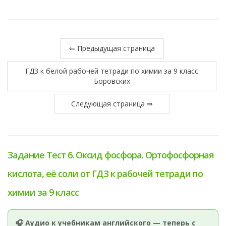
⇐ Предыдущая страница
ГДЗ к белой рабочей тетради по химии за 9 класс
Боровских
Следующая страница ⇒
Задание Тест 6. Оксид фосфора. Ортофосфорная
кислота, её соли от ГДЗ к рабочей тетради по
химии за 9 класс
🎧 Аудио к учебникам английского — теперь с