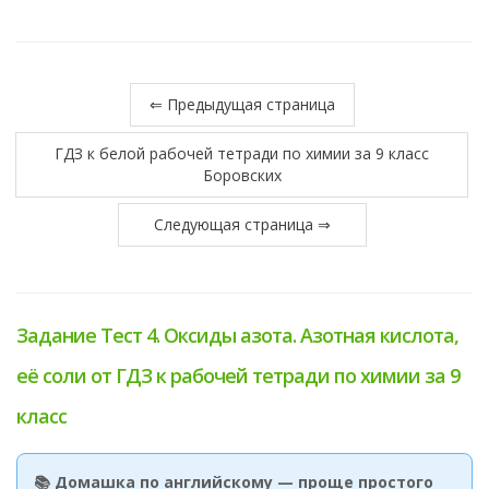
⇐ Предыдущая страница
ГДЗ к белой рабочей тетради по химии за 9 класс
Боровских
Следующая страница ⇒
Задание Тест 4. Оксиды азота. Азотная кислота,
её соли от ГДЗ к рабочей тетради по химии за 9
класс
📚 Домашка по английскому — проще простого