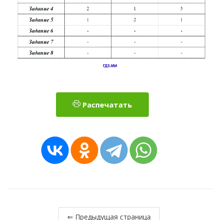
Распечатать
⇐ Предыдущая страница