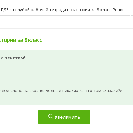
ГДЗ к голубой рабочей тетради по истории за 8 класс Репин
стории за 8 класс
 с текстом!
ое слово на экране. Больше никаких «а что там сказали?»
Увеличить