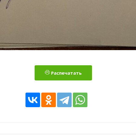
Распечатать