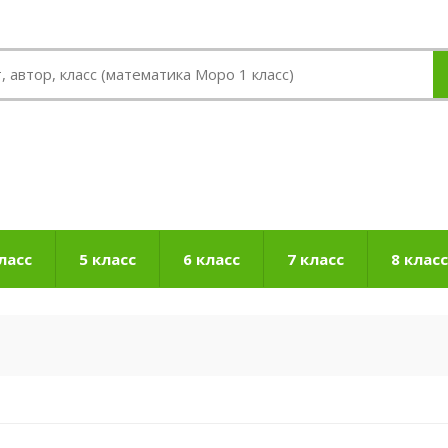
ласс
5 класс
6 класс
7 класс
8 класс