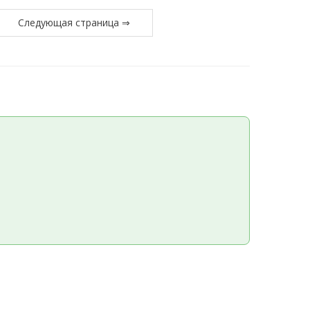
Следующая страница ⇒