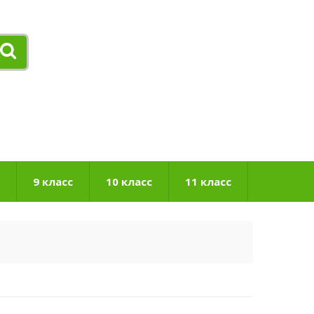
9 класс
10 класс
11 класс