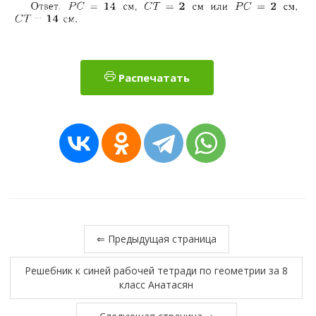
Распечатать
⇐ Предыдущая страница
Решебник к синей рабочей тетради по геометрии за 8
класс Анатасян