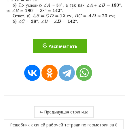
Распечатать
⇐ Предыдущая страница
Решебник к синей рабочей тетради по геометрии за 8