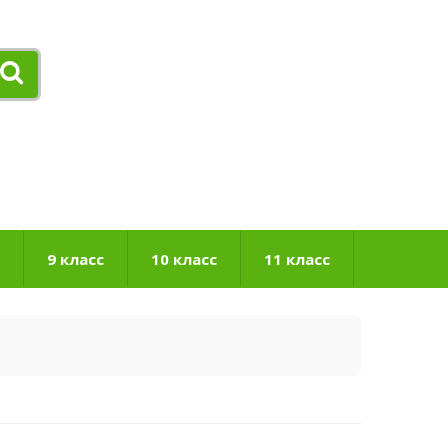
9 класс
10 класс
11 класс