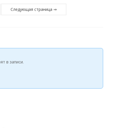
Следующая страница ⇒
ят в записи.