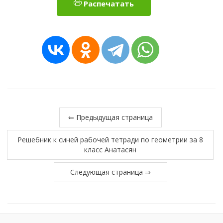
Распечатать
⇐ Предыдущая страница
Решебник к синей рабочей тетради по геометрии за 8
класс Анатасян
Следующая страница ⇒