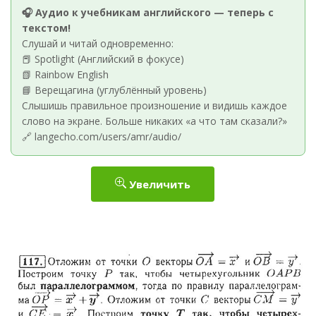
🎧 Аудио к учебникам английского — теперь с
текстом!
Слушай и читай одновременно:
📕 Spotlight (Английский в фокусе)
📗 Rainbow English
📘 Верещагина (углублённый уровень)
Слышишь правильное произношение и видишь каждое
слово на экране. Больше никаких «а что там сказали?»
🔗 langecho.com/users/amr/audio/
Увеличить