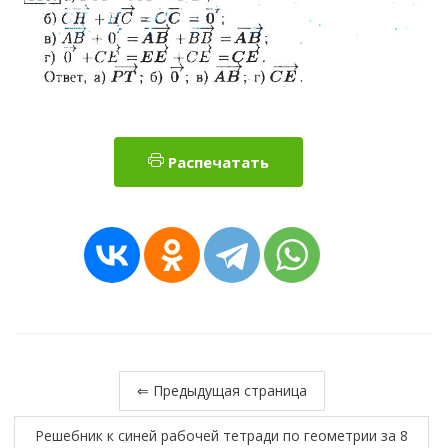
Распечатать
⇐ Предыдущая страница
Решебник к синей рабочей тетради по геометрии за 8