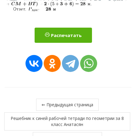
Распечатать
⇐ Предыдущая страница
Решебник к синей рабочей тетради по геометрии за 8
класс Анатасян