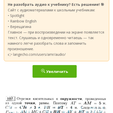
Не разобрать аудио к учебнику? Есть решение! 🎯
Сайт с аудиоматериалами к школьным учебникам:
• Spotlight
• Rainbow English
• Верещагина
Главное — при воспроизведении на экране появляется
текст. Слушаешь и одновременно читаешь — так
намного легче разобрать слова и запомнить
произношение.
👉 langecho.com/users/amr/audio/
Увеличить