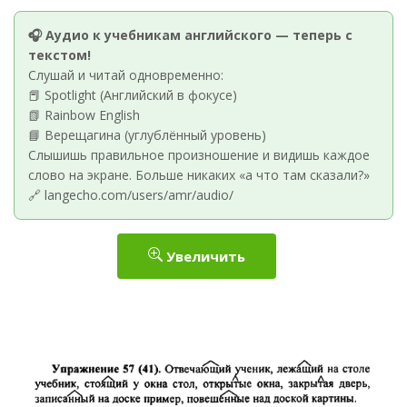
🎧 Аудио к учебникам английского — теперь с
текстом!
Слушай и читай одновременно:
📕 Spotlight (Английский в фокусе)
📗 Rainbow English
📘 Верещагина (углублённый уровень)
Слышишь правильное произношение и видишь каждое
слово на экране. Больше никаких «а что там сказали?»
🔗 langecho.com/users/amr/audio/
Увеличить