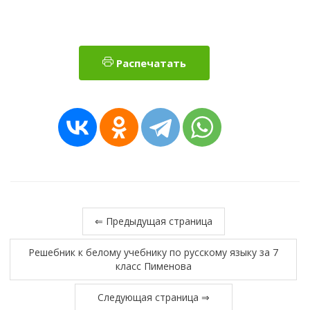
Распечатать
⇐ Предыдущая страница
Решебник к белому учебнику по русскому языку за 7
класс Пименова
Следующая страница ⇒