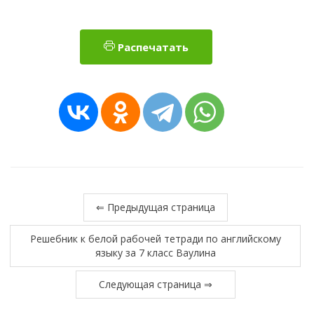
Распечатать
⇐ Предыдущая страница
Решебник к белой рабочей тетради по английскому
языку за 7 класс Ваулина
Следующая страница ⇒