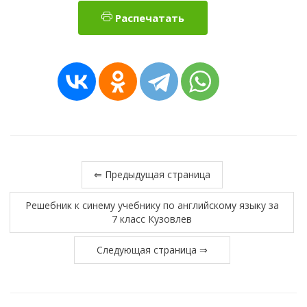
Распечатать
⇐ Предыдущая страница
Решебник к синему учебнику по английскому языку за
7 класс Кузовлев
Следующая страница ⇒