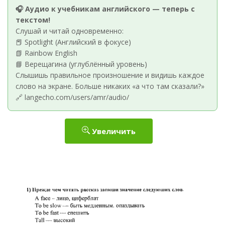
🎧 Аудио к учебникам английского — теперь с
текстом!
Слушай и читай одновременно:
📕 Spotlight (Английский в фокусе)
📗 Rainbow English
📘 Верещагина (углублённый уровень)
Слышишь правильное произношение и видишь каждое
слово на экране. Больше никаких «а что там сказали?»
🔗 langecho.com/users/amr/audio/
Увеличить