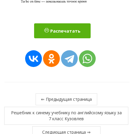
Распечатать
⇐ Предыдущая страница
Решебник к синему учебнику по английскому языку за
7 класс Кузовлев
Следующая страница ⇒