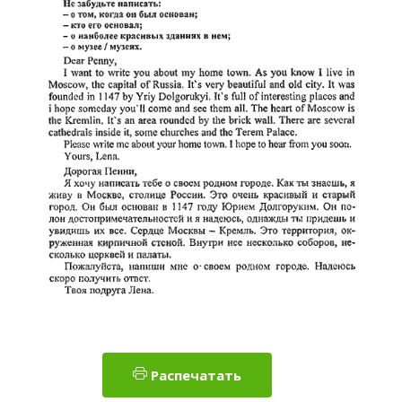
Распечатать