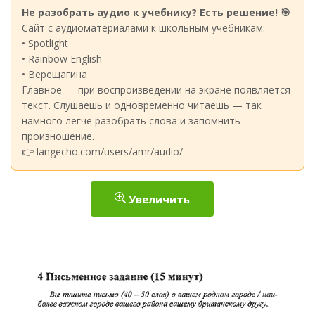
Не разобрать аудио к учебнику? Есть решение! 🎯
Сайт с аудиоматериалами к школьным учебникам:
• Spotlight
• Rainbow English
• Верещагина
Главное — при воспроизведении на экране появляется
текст. Слушаешь и одновременно читаешь — так
намного легче разобрать слова и запомнить
произношение.
👉 langecho.com/users/amr/audio/
Увеличить