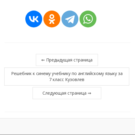
⇐ Предыдущая страница
Решебник к синему учебнику по английскому языку за
7 класс Кузовлев
Следующая страница ⇒