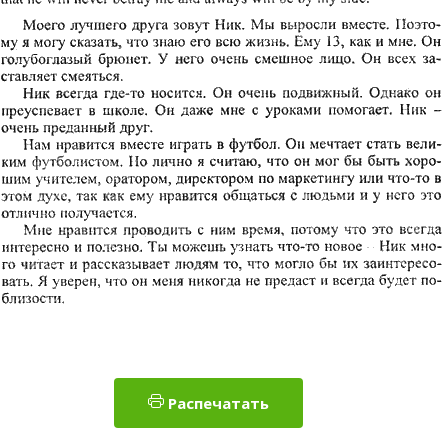
Распечатать