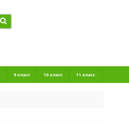
9 класс
10 класс
11 класс