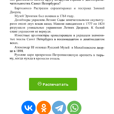
Распечатать