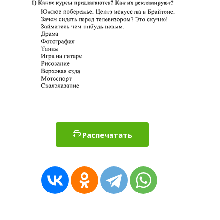
Распечатать