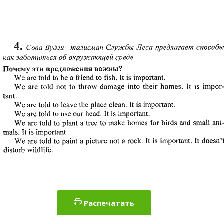
Распечатать