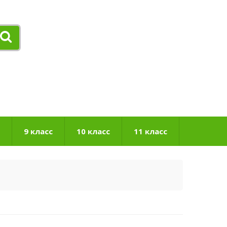
9 класс
10 класс
11 класс