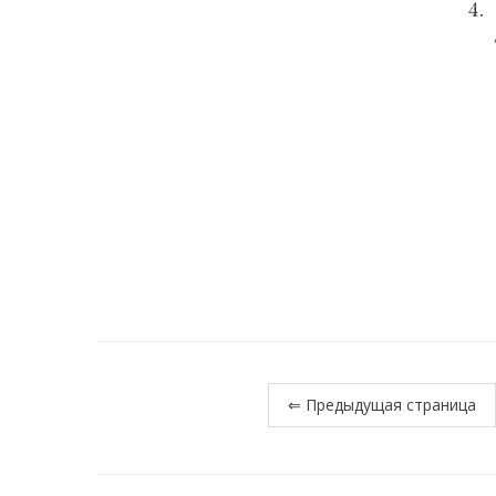
⇐ Предыдущая страница