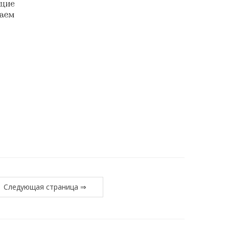
Следующая страница ⇒