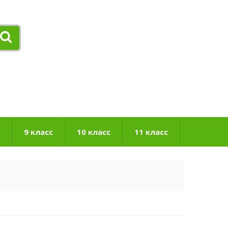
9 класс
10 класс
11 класс