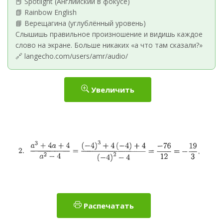
📕 Spotlight (Английский в фокусе)
📗 Rainbow English
📘 Верещагина (углублённый уровень)
Слышишь правильное произношение и видишь каждое
слово на экране. Больше никаких «а что там сказали?»
🔗 langecho.com/users/amr/audio/
Увеличить
Распечатать