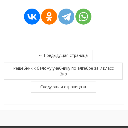
⇐ Предыдущая страница
Решебник к белому учебнику по алгебре за 7 класс
Зив
Следующая страница ⇒