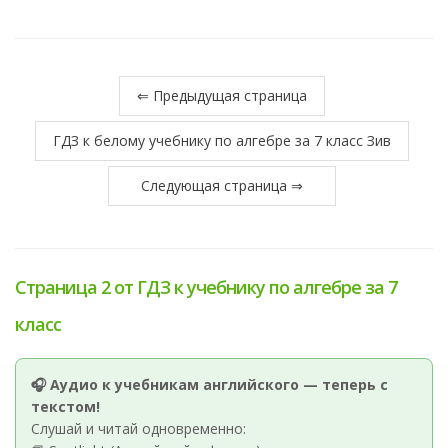
⇐ Предыдущая страница
ГДЗ к белому учебнику по алгебре за 7 класс Зив
Следующая страница ⇒
Страница 2 от ГДЗ к учебнику по алгебре за 7
класс
🎧 Аудио к учебникам английского — теперь с
текстом!
Слушай и читай одновременно: