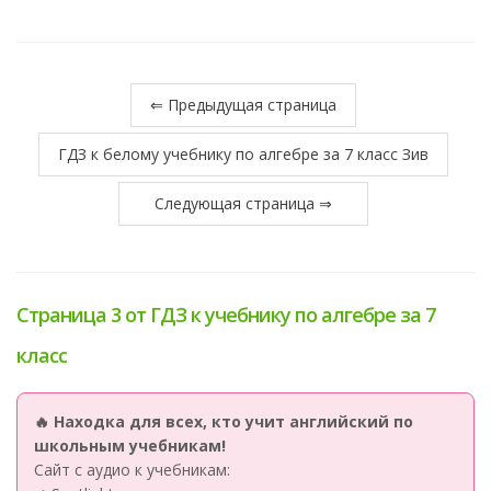
⇐ Предыдущая страница
ГДЗ к белому учебнику по алгебре за 7 класс Зив
Следующая страница ⇒
Страница 3 от ГДЗ к учебнику по алгебре за 7
класс
🔥 Находка для всех, кто учит английский по
школьным учебникам!
Сайт с аудио к учебникам: