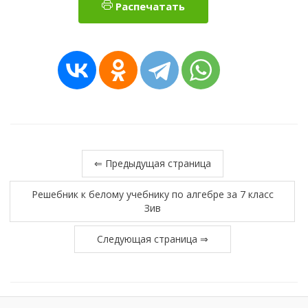
Распечатать
⇐ Предыдущая страница
Решебник к белому учебнику по алгебре за 7 класс
Зив
Следующая страница ⇒