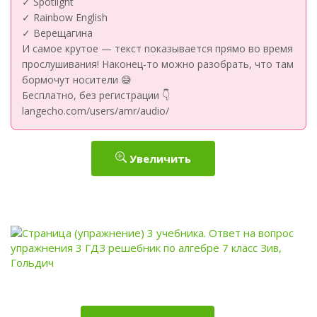
✓ Spotlight
✓ Rainbow English
✓ Верещагина
И самое крутое — текст показывается прямо во время
прослушивания! Наконец-то можно разобрать, что там
бормочут носители 😅
Бесплатно, без регистрации 👇
langecho.com/users/amr/audio/
Увеличить