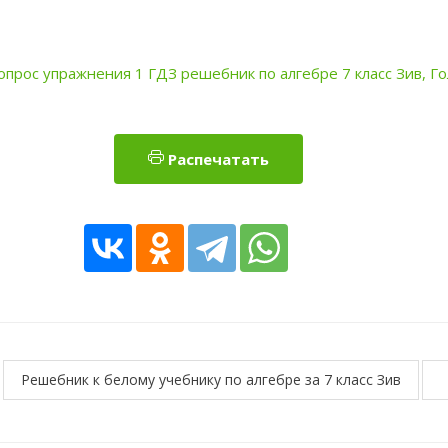
Распечатать
Решебник к белому учебнику по алгебре за 7 класс Зив