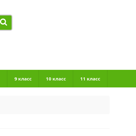
9 класс
10 класс
11 класс