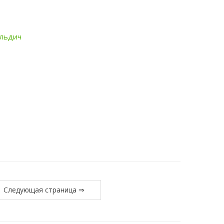
Следующая страница ⇒