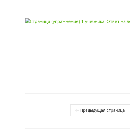
⇐ Предыдущая страница