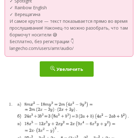
✓ Spotlight
✓ Rainbow English
✓ Верещагина
И самое крутое — текст показывается прямо во время
прослушивания! Наконец-то можно разобрать, что там
бормочут носители 😅
Бесплатно, без регистрации 👇
langecho.com/users/amr/audio/
Увеличить