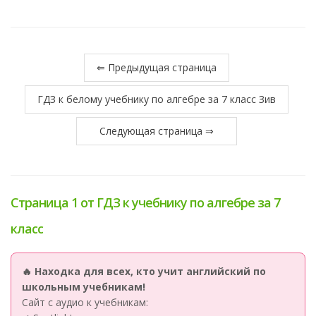
⇐ Предыдущая страница
ГДЗ к белому учебнику по алгебре за 7 класс Зив
Следующая страница ⇒
Страница 1 от ГДЗ к учебнику по алгебре за 7
класс
🔥 Находка для всех, кто учит английский по
школьным учебникам!
Сайт с аудио к учебникам: