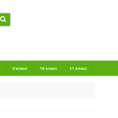
9 класс
10 класс
11 класс