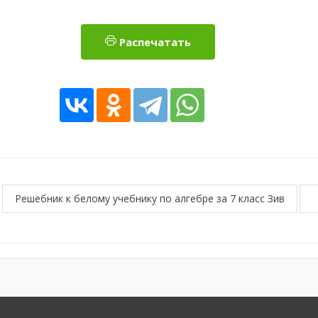
Распечатать
Решебник к белому учебнику по алгебре за 7 класс Зив