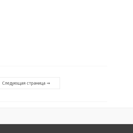
Следующая страница ⇒