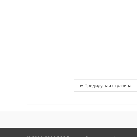
⇐ Предыдущая страница