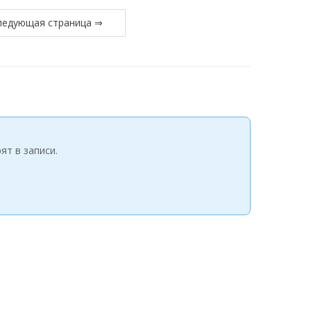
ледующая страница ⇒
ят в записи.