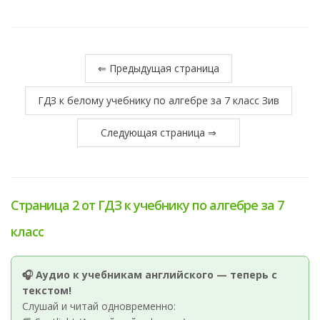
⇐ Предыдущая страница
ГДЗ к белому учебнику по алгебре за 7 класс Зив
Следующая страница ⇒
Страница 2 от ГДЗ к учебнику по алгебре за 7
класс
🎧 Аудио к учебникам английского — теперь с
текстом!
Слушай и читай одновременно: