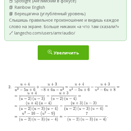
📕 Spotlight (Английский в фокусе)
📗 Rainbow English
📘 Верещагина (углублённый уровень)
Слышишь правильное произношение и видишь каждое
слово на экране. Больше никаких «а что там сказали?»
🔗 langecho.com/users/amr/audio/
Увеличить