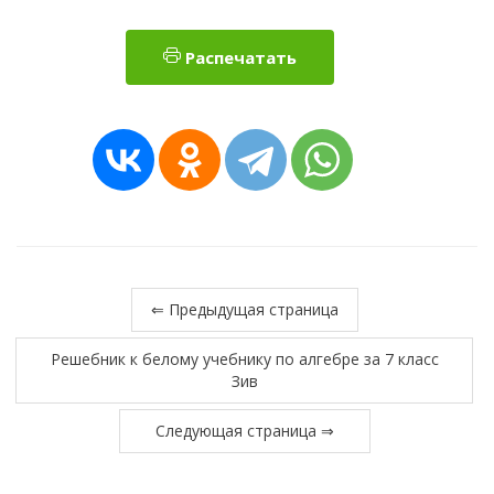
Распечатать
⇐ Предыдущая страница
Решебник к белому учебнику по алгебре за 7 класс
Зив
Следующая страница ⇒