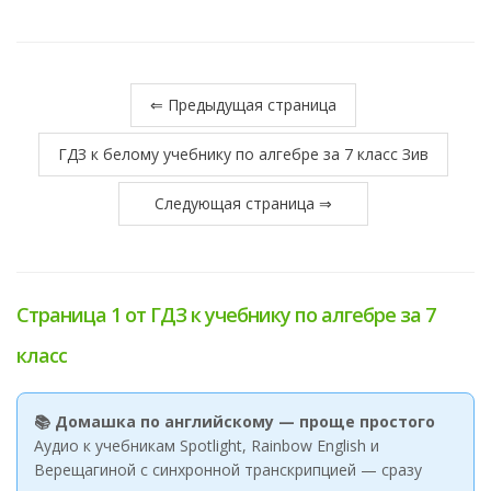
⇐ Предыдущая страница
ГДЗ к белому учебнику по алгебре за 7 класс Зив
Следующая страница ⇒
Страница 1 от ГДЗ к учебнику по алгебре за 7
класс
📚 Домашка по английскому — проще простого
Аудио к учебникам Spotlight, Rainbow English и
Верещагиной с синхронной транскрипцией — сразу