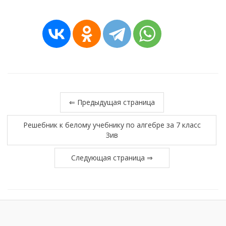
⇐ Предыдущая страница
Решебник к белому учебнику по алгебре за 7 класс
Зив
Следующая страница ⇒