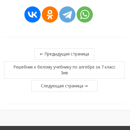
⇐ Предыдущая страница
Решебник к белому учебнику по алгебре за 7 класс
Зив
Следующая страница ⇒