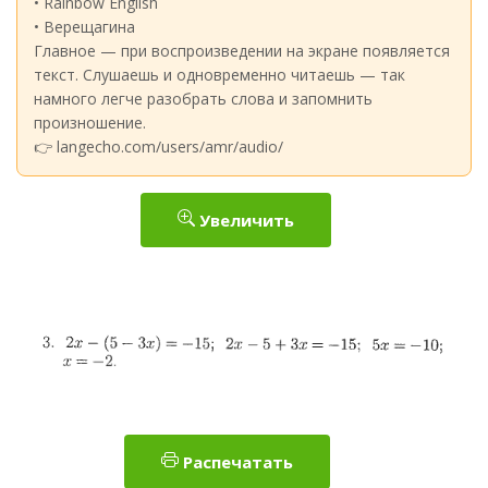
• Rainbow English
• Верещагина
Главное — при воспроизведении на экране появляется
текст. Слушаешь и одновременно читаешь — так
намного легче разобрать слова и запомнить
произношение.
👉 langecho.com/users/amr/audio/
Увеличить
Распечатать