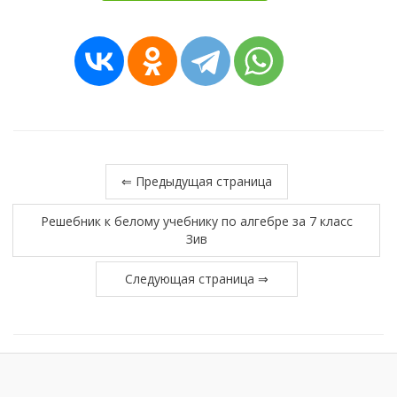
⇐ Предыдущая страница
Решебник к белому учебнику по алгебре за 7 класс
Зив
Следующая страница ⇒