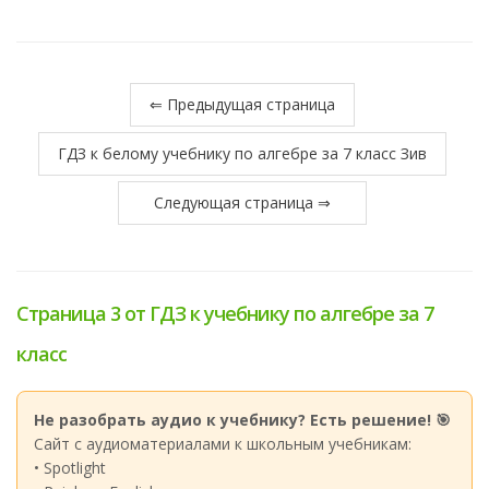
⇐ Предыдущая страница
ГДЗ к белому учебнику по алгебре за 7 класс Зив
Следующая страница ⇒
Страница 3 от ГДЗ к учебнику по алгебре за 7
класс
Не разобрать аудио к учебнику? Есть решение! 🎯
Сайт с аудиоматериалами к школьным учебникам:
• Spotlight