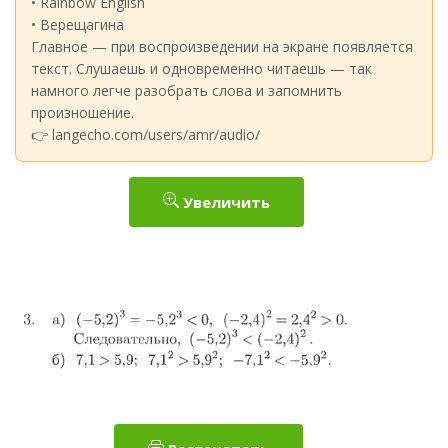
• Rainbow English
• Верещагина
Главное — при воспроизведении на экране появляется
текст. Слушаешь и одновременно читаешь — так
намного легче разобрать слова и запомнить
произношение.
👉 langecho.com/users/amr/audio/
Увеличить