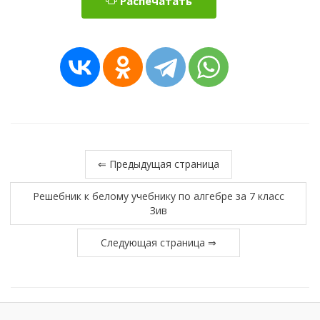
Распечатать
⇐ Предыдущая страница
Решебник к белому учебнику по алгебре за 7 класс
Зив
Следующая страница ⇒