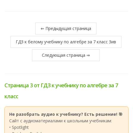
⇐ Предыдущая страница
ГДЗ к белому учебнику по алгебре за 7 класс Зив
Следующая страница ⇒
Страница 3 от ГДЗ к учебнику по алгебре за 7
класс
Не разобрать аудио к учебнику? Есть решение! 🎯
Сайт с аудиоматериалами к школьным учебникам:
• Spotlight