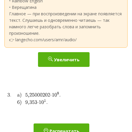
• Rainbow English
• Верещагина
Главное — при воспроизведении на экране появляется
текст. Слушаешь и одновременно читаешь — так
намного легче разобрать слова и запомнить
произношение.
👉 langecho.com/users/amr/audio/
Увеличить
Распечатать