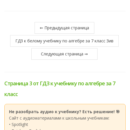
⇐ Предыдущая страница
ГДЗ к белому учебнику по алгебре за 7 класс Зив
Следующая страница ⇒
Страница 3 от ГДЗ к учебнику по алгебре за 7
класс
Не разобрать аудио к учебнику? Есть решение! 🎯
Сайт с аудиоматериалами к школьным учебникам:
• Spotlight