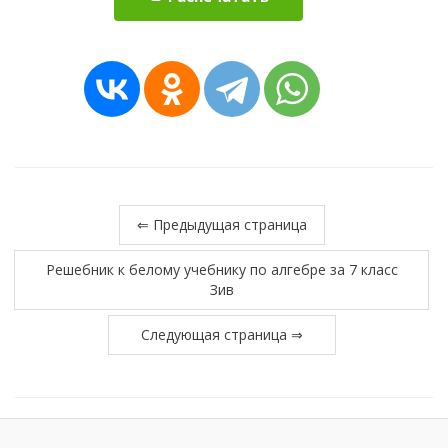
⇐ Предыдущая страница
Решебник к белому учебнику по алгебре за 7 класс
Зив
Следующая страница ⇒