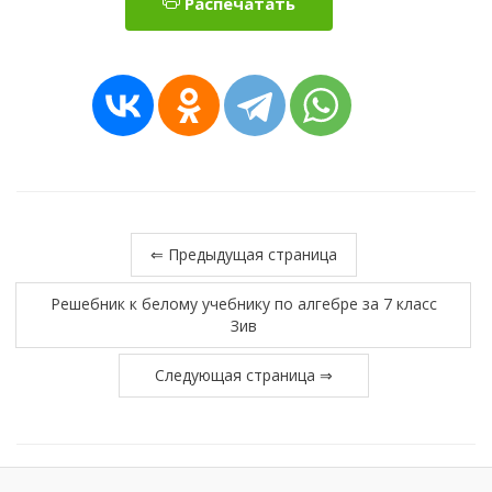
Распечатать
⇐ Предыдущая страница
Решебник к белому учебнику по алгебре за 7 класс
Зив
Следующая страница ⇒