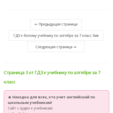
⇐ Предыдущая страница
ГДЗ к белому учебнику по алгебре за 7 класс Зив
Следующая страница ⇒
Страница 3 от ГДЗ к учебнику по алгебре за 7
класс
🔥 Находка для всех, кто учит английский по
школьным учебникам!
Сайт с аудио к учебникам: