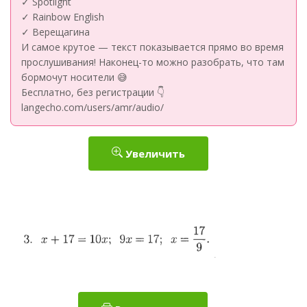
✓ Spotlight
✓ Rainbow English
✓ Верещагина
И самое крутое — текст показывается прямо во время
прослушивания! Наконец-то можно разобрать, что там
бормочут носители 😅
Бесплатно, без регистрации 👇
langecho.com/users/amr/audio/
Увеличить