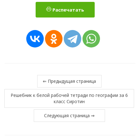
Распечатать
⇐ Предыдущая страница
Решебник к белой рабочей тетради по географии за 6
класс Сиротин
Следующая страница ⇒