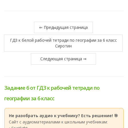
⇐ Предыдущая страница
ГДЗ к белой рабочей тетради по географии за 6 класс
Сиротин
Следующая страница ⇒
Задание 6 от ГДЗ к рабочей тетради по
географии за 6 класс
Не разобрать аудио к учебнику? Есть решение! 🎯
Сайт с аудиоматериалами к школьным учебникам: