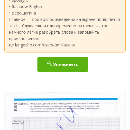
• Spotlight
• Rainbow English
• Верещагина
Главное — при воспроизведении на экране появляется
текст. Слушаешь и одновременно читаешь — так
намного легче разобрать слова и запомнить
произношение.
👉 langecho.com/users/amr/audio/
Увеличить