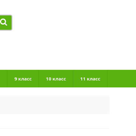
9 класс
10 класс
11 класс