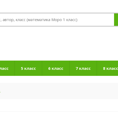
ласс
5 класс
6 класс
7 класс
8 класс
.