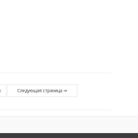
н
Следующая страница ⇒