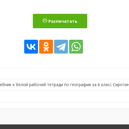
Распечатать
ебник к белой рабочей тетради по географии за 6 класс Сироти