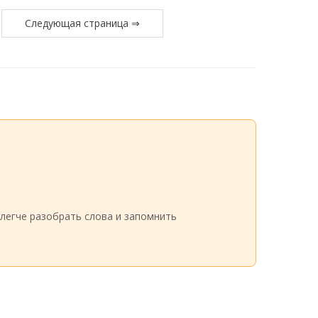
Следующая страница ⇒
легче разобрать слова и запомнить