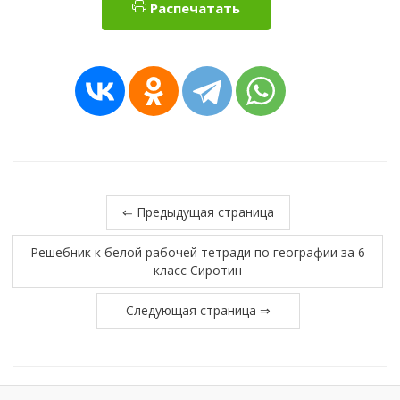
Распечатать
⇐ Предыдущая страница
Решебник к белой рабочей тетради по географии за 6
класс Сиротин
Следующая страница ⇒