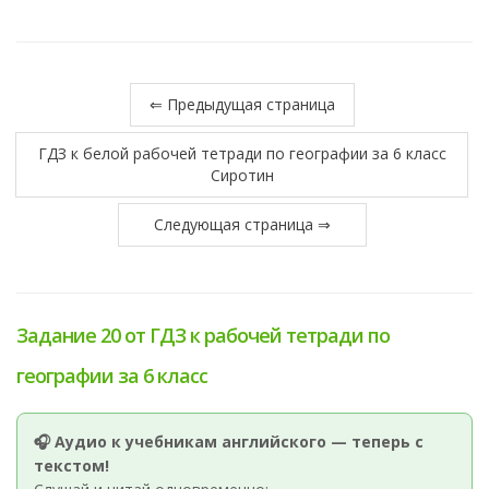
⇐ Предыдущая страница
ГДЗ к белой рабочей тетради по географии за 6 класс
Сиротин
Следующая страница ⇒
Задание 20 от ГДЗ к рабочей тетради по
географии за 6 класс
🎧 Аудио к учебникам английского — теперь с
текстом!