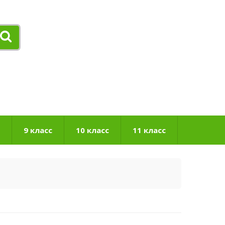
9 класс
10 класс
11 класс