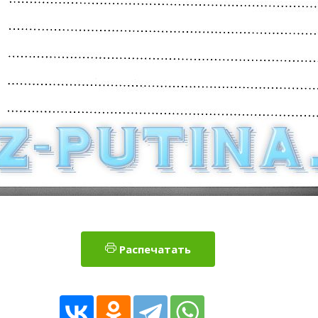
Распечатать