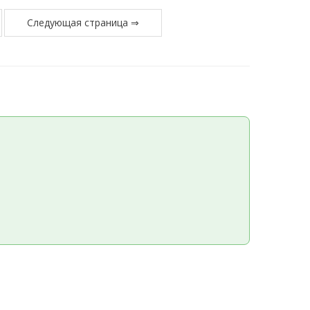
Следующая страница ⇒