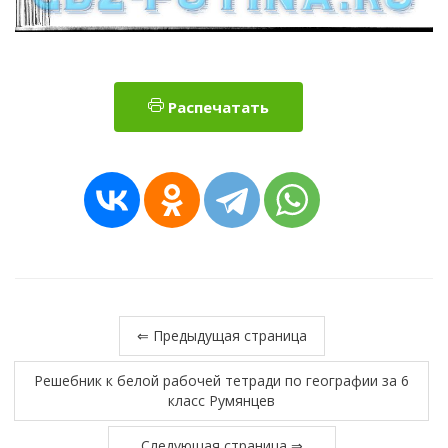
Распечатать
⇐ Предыдущая страница
Решебник к белой рабочей тетради по географии за 6
класс Румянцев
Следующая страница ⇒